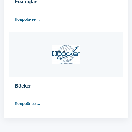
Foamglas
Подробнее →
Böcker
Подробнее →