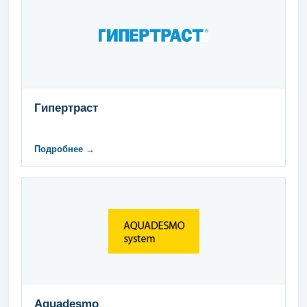
Гипертраст
Подробнее →
Aquadesmo