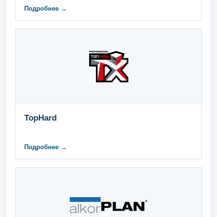
Подробнее →
TopHard
Подробнее →