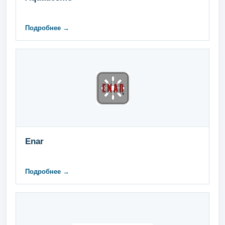
Подробнее →
Enar
Подробнее →