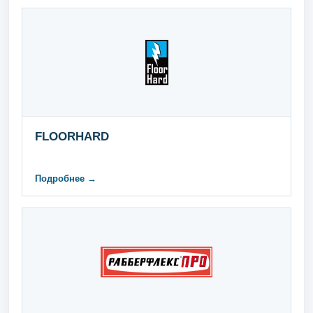
FLOORHARD
Подробнее →