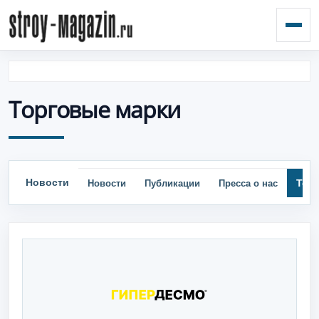
Откр
Торговые марки
Новости
Тор
Новости
Публикации
Пресса о нас