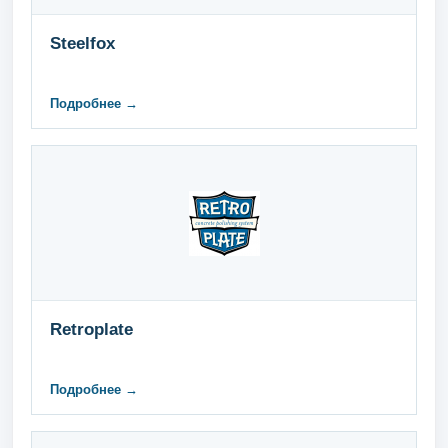
Steelfox
Подробнее →
Retroplate
Подробнее →