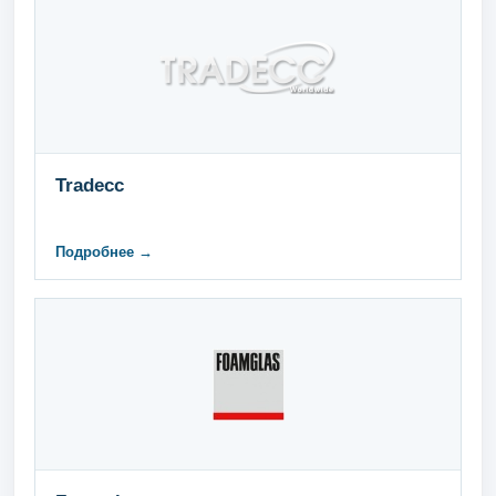
Tradecc
Подробнее →