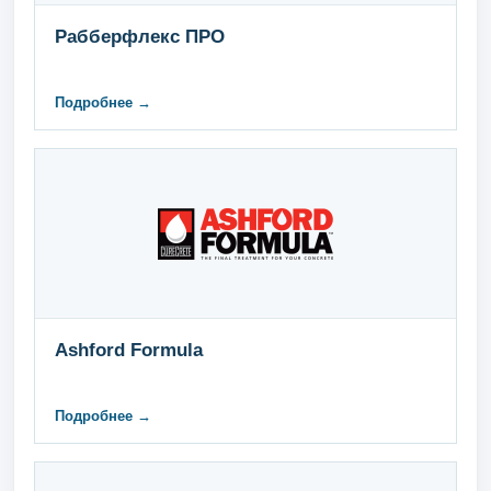
Рабберфлекс ПРО
Подробнее →
Ashford Formula
Подробнее →