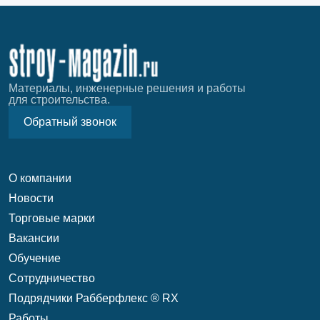
Материалы, инженерные решения и работы
для строительства.
Обратный звонок
О компании
Новости
Торговые марки
Вакансии
Обучение
Сотрудничество
Подрядчики Рабберфлекс ® RX
Работы