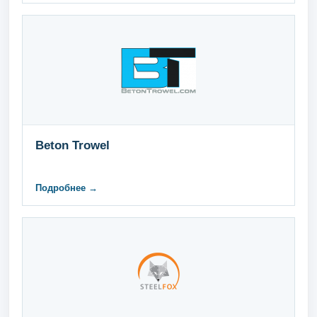
Beton Trowel
Подробнее →