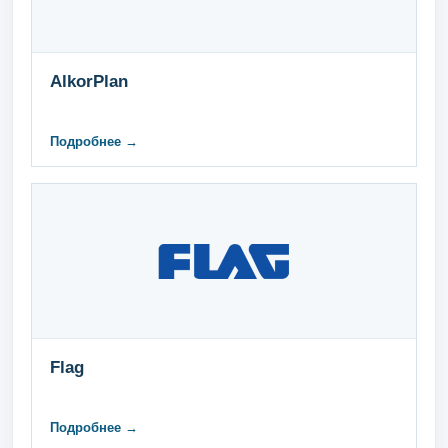
AlkorPlan
Подробнее →
Flag
Подробнее →