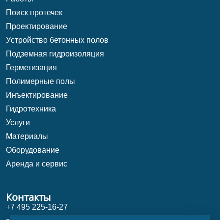
Поиск протечек
Проектирование
Уcтройство бетонных полов
Подземная гидроизоляция
Герметизация
Полимерные полы
Инъектирование
Гидротехника
Услуги
Материалы
Оборудование
Аренда и сервис
Контакты
+7 495 225-16-27