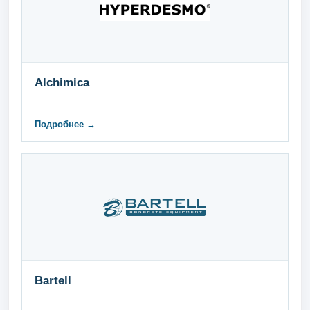
Alchimica
Подробнее →
Bartell