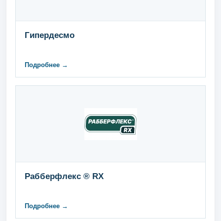
Гипердесмо
Подробнее →
Рабберфлекс ® RX
Подробнее →