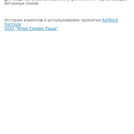
бетонных полов.
Истории клиентов о использовании пропитки
Ashford
Formula
ООО "Флор Сервис Раша"