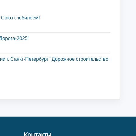
 Союз с юбилеем!
Дорога-2025"
и г. Санкт-Петербург "Дорожное строительство
Контакты