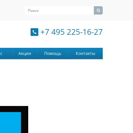
+7 495 225-16-27
с
Акции
Помощь
Контакты