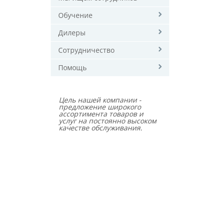
Обучение
Дилеры
Сотрудничество
Помощь
Цель нашей компании -
предложение широкого
ассортимента товаров и
услуг на постоянно высоком
качестве обслуживания.