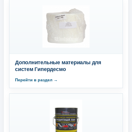
Дополнительные материалы для
систем Гипердесмо