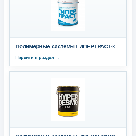
Полимерные cистемы ГИПЕРТРАСТ®