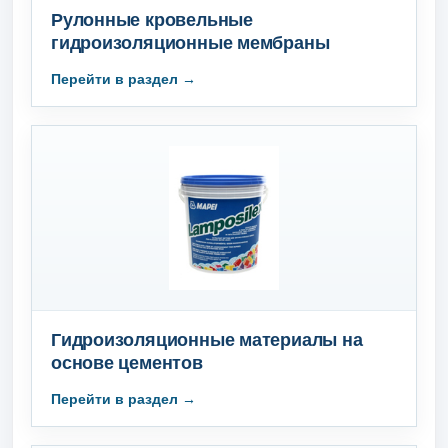
Рулонные кровельные
гидроизоляционные мембраны
Гидроизоляционные материалы на
основе цементов