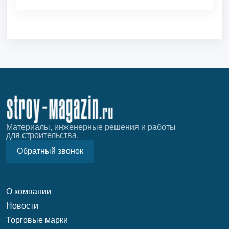
Материалы, инженерные решения и работы
для строительства.
Обратный звонок
О компании
Новости
Торговые марки