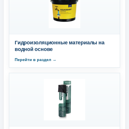
Гидроизоляционные материалы на
водной основе