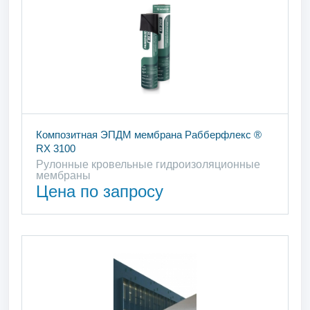
Композитная ЭПДМ мембрана Рабберфлекс ®
RX 3100
Рулонные кровельные гидроизоляционные
мембраны
Цена по запросу