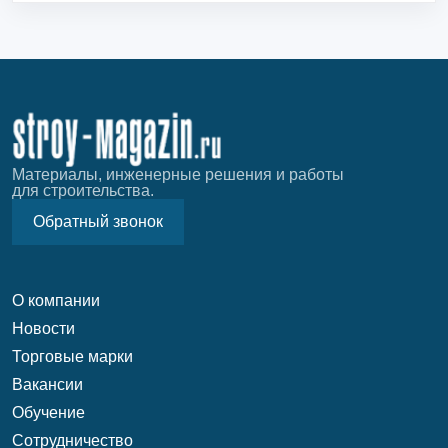
Материалы, инженерные решения и работы
для строительства.
Обратный звонок
О компании
Новости
Торговые марки
Вакансии
Обучение
Сотрудничество