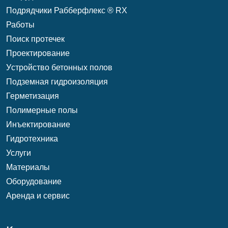
Подрядчики Рабберфлекс ® RX
Работы
Поиск протечек
Проектирование
Уcтройство бетонных полов
Подземная гидроизоляция
Герметизация
Полимерные полы
Инъектирование
Гидротехника
Услуги
Материалы
Оборудование
Аренда и сервис