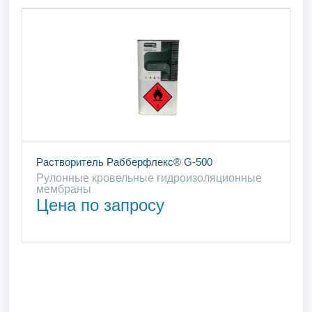
Растворитель Рабберфлекс® G-500
Рулонные кровельные гидроизоляционные
мембраны
Цена по запросу