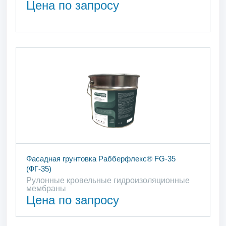
Цена по запросу
Фасадная грунтовка Рабберфлекс® FG-35
(ФГ-35)
Рулонные кровельные гидроизоляционные
мембраны
Цена по запросу