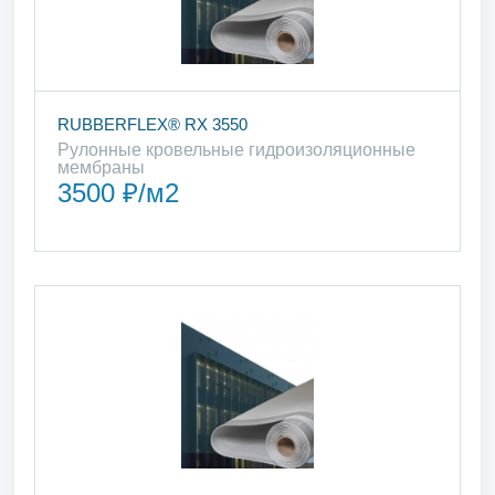
RUBBERFLEX® RX 3550
Рулонные кровельные гидроизоляционные
мембраны
3500 ₽/м2