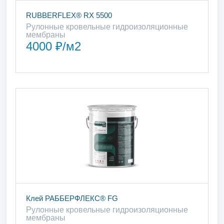
RUBBERFLEX® RX 5500
Рулонные кровельные гидроизоляционные
мембраны
4000 ₽/м2
Клей РАББЕРФЛЕКС® FG
Рулонные кровельные гидроизоляционные
мембраны