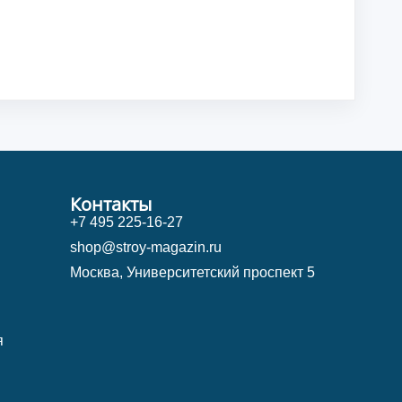
Контакты
+7 495 225-16-27
shop@stroy-magazin.ru
Москва, Университетский проспект 5
я