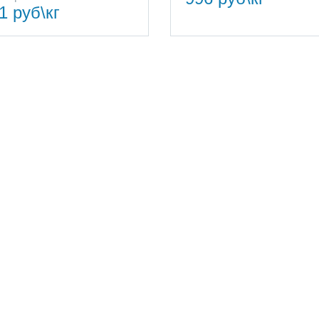
1 руб\кг