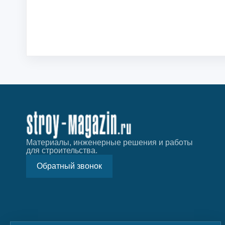
Материалы, инженерные решения и работы
для строительства.
Обратный звонок