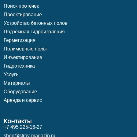
Поиск протечек
Проектирование
Уcтройство бетонных полов
Подземная гидроизоляция
Герметизация
Полимерные полы
Инъектирование
Гидротехника
Услуги
Материалы
Оборудование
Аренда и сервис
Контакты
+7 495 225-16-27
shop@stroy-magazin.ru