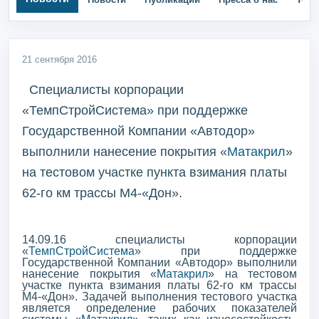
21 сентября 2016
Специалисты корпорации
«ТемпСтройСистема» при поддержке
Государственной Компании «Автодор»
выполнили нанесение покрытия «
Матакрил
»
на тестовом участке пункта взимания платы
62-го км трассы М4-«Дон».
14.09.16 специалисты корпорации
«
ТемпСтройСистема
» при поддержке
Государственной Компании «Автодор» выполнили
нанесение покрытия «
Матакрил
» на тестовом
участке пункта взимания платы 62-го км трассы
М4-«Дон». Задачей выполнения тестового участка
является определение рабочих показателей