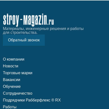
Материалы, инженерные решения и работы
для строительства.
Обратный звонок
О компании
Новости
Торговые марки
Вакансии
Обучение
Сотрудничество
Подрядчики Рабберфлекс ® RX
Работы