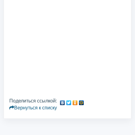
Поделиться ссылкой:
Вернуться к списку