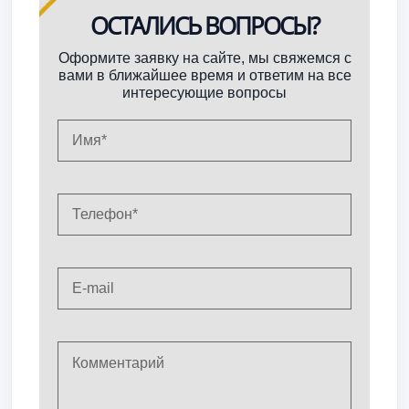
ОСТАЛИСЬ ВОПРОСЫ?
Оформите заявку на сайте, мы свяжемся с
вами в ближайшее время и ответим на все
интересующие вопросы