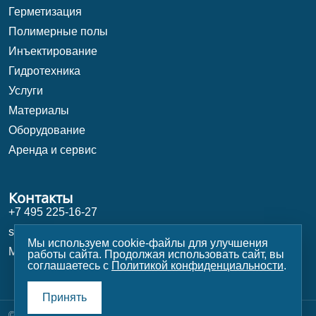
Герметизация
Полимерные полы
Инъектирование
Гидротехника
Услуги
Материалы
Оборудование
Аренда и сервис
Контакты
+7 495 225-16-27
shop@stroy-magazin.ru
Мы используем cookie-файлы для улучшения
Москва, Университетский проспект 5
работы сайта. Продолжая использовать сайт, вы
соглашаетесь с
Политикой конфиденциальности
.
Принять
© 1991–2026 ТемпСтройСистема