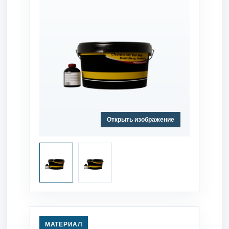
Открыть изображение
МАТЕРИАЛ