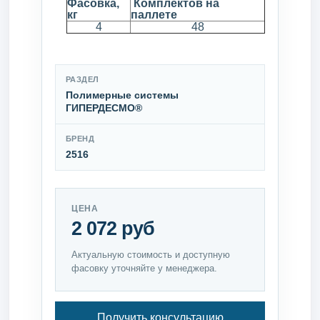
Фасовка,
Комплектов на
кг
паллете
4
48
РАЗДЕЛ
Полимерные системы
ГИПЕРДЕСМО®
БРЕНД
2516
ЦЕНА
2 072 руб
Актуальную стоимость и доступную
фасовку уточняйте у менеджера.
Получить консультацию