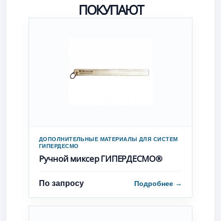
ПОКУПАЮТ
ДОПОЛНИТЕЛЬНЫЕ МАТЕРИАЛЫ ДЛЯ СИСТЕМ
ГИПЕРДЕСМО
Ручной миксер ГИПЕРДЕСМО®
По запросу
Подробнее
→