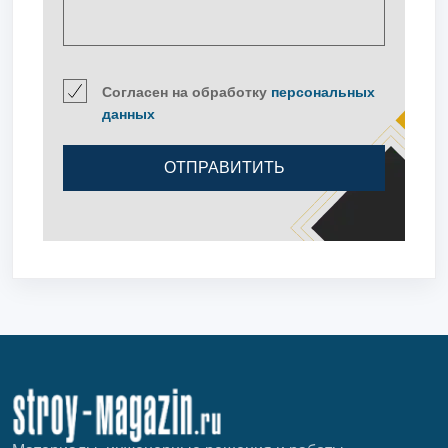
Согласен на обработку
персональных
данных
ОТПРАВИТИТЬ