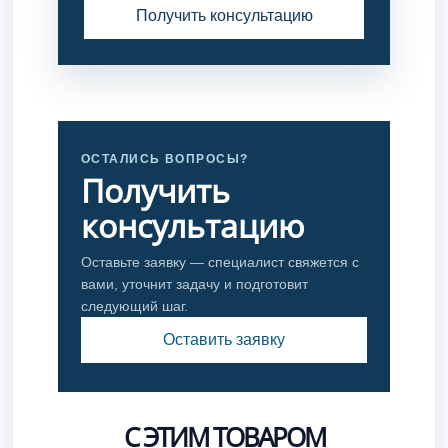
Получить консультацию
ОСТАЛИСЬ ВОПРОСЫ?
Получить
консультацию
Оставьте заявку — специалист свяжется с
вами, уточнит задачу и подготовит
следующий шаг.
Оставить заявку
С ЭТИМ ТОВАРОМ