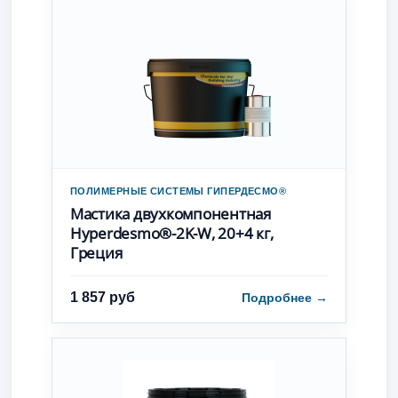
ПОЛИМЕРНЫЕ СИСТЕМЫ ГИПЕРДЕСМО®
Мастика двухкомпонентная
Hyperdesmo®-2K-W, 20+4 кг,
Греция
1 857 руб
Подробнее
→