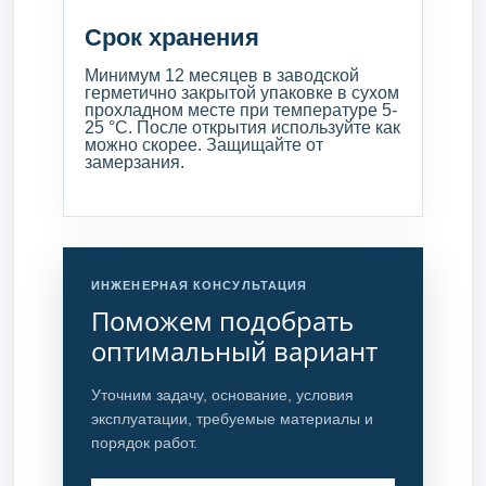
Срок хранения
Минимум 12 месяцев в заводской
герметично закрытой упаковке в сухом
прохладном месте при температуре 5-
25 °С. После открытия используйте как
можно скорее. Защищайте от
замерзания.
ИНЖЕНЕРНАЯ КОНСУЛЬТАЦИЯ
Поможем подобрать
оптимальный вариант
Уточним задачу, основание, условия
эксплуатации, требуемые материалы и
порядок работ.