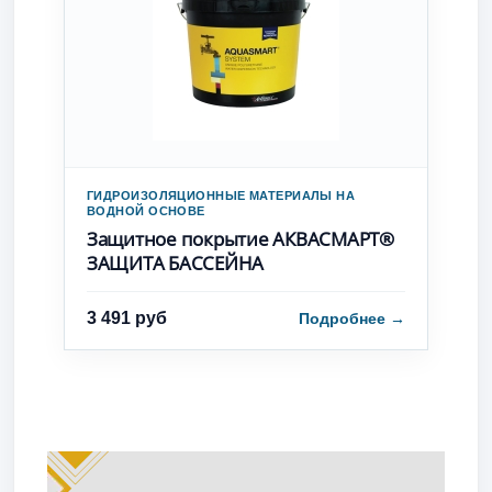
ГИДРОИЗОЛЯЦИОННЫЕ МАТЕРИАЛЫ НА
ВОДНОЙ ОСНОВЕ
Защитное покрытие АКВАСМАРТ®
ЗАЩИТА БАССЕЙНА
3 491 руб
Подробнее
→