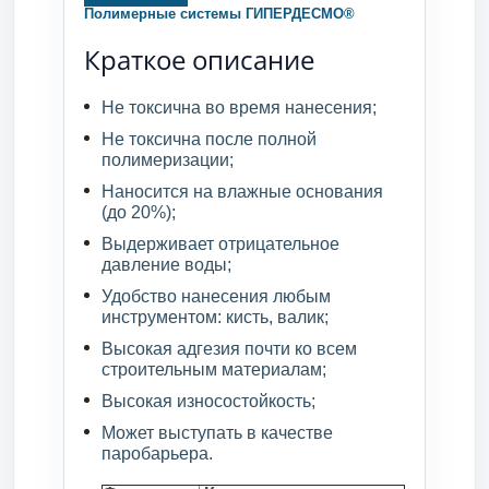
Полимерные системы ГИПЕРДЕСМО®
Краткое описание
Не токсична во время нанесения;
Не токсична после полной
полимеризации;
Наносится на влажные основания
(до 20%);
Выдерживает отрицательное
давление воды;
Удобство нанесения любым
инструментом: кисть, валик;
Высокая адгезия почти ко всем
строительным материалам;
Высокая износостойкость;
Может выступать в качестве
паробарьера.