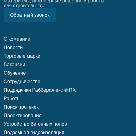
Материалы, инженерные решения и работы
для строительства.
Обратный звонок
О компании
Новости
Торговые марки
Вакансии
Обучение
Сотрудничество
Подрядчики Рабберфлекс ® RX
Работы
Поиск протечек
Проектирование
Уcтройство бетонных полов
Подземная гидроизоляция