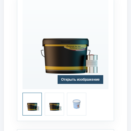
Открыть изображение