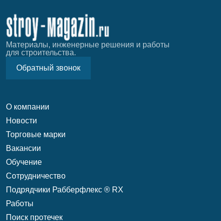
Материалы, инженерные решения и работы
для строительства.
Обратный звонок
О компании
Новости
Торговые марки
Вакансии
Обучение
Сотрудничество
Подрядчики Рабберфлекс ® RX
Работы
Поиск протечек