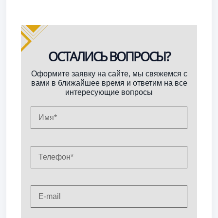
ОСТАЛИСЬ ВОПРОСЫ?
Оформите заявку на сайте, мы свяжемся с
вами в ближайшее время и ответим на все
интересующие вопросы