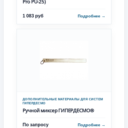
Pro PU-25)
1 083 руб
Подробнее
→
ДОПОЛНИТЕЛЬНЫЕ МАТЕРИАЛЫ ДЛЯ СИСТЕМ
ГИПЕРДЕСМО
Ручной миксер ГИПЕРДЕСМО®
По запросу
Подробнее
→