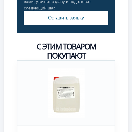
вами, уточнит задачу и подготовит
следующий шаг.
Оставить заявку
С ЭТИМ ТОВАРОМ
ПОКУПАЮТ