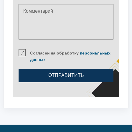
Согласен на обработку
персональных
данных
ОТПРАВИТИТЬ