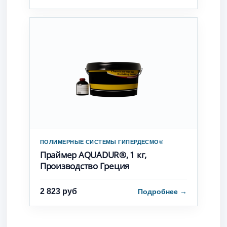
ПОЛИМЕРНЫЕ СИСТЕМЫ ГИПЕРДЕСМО®
Праймер AQUADUR®, 1 кг,
Производство Греция
2 823 руб
Подробнее
→