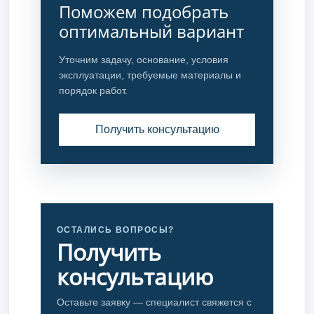
Поможем подобрать
оптимальный вариант
Уточним задачу, основание, условия
эксплуатации, требуемые материалы и
порядок работ.
Получить консультацию
ОСТАЛИСЬ ВОПРОСЫ?
Получить
консультацию
Оставьте заявку — специалист свяжется с