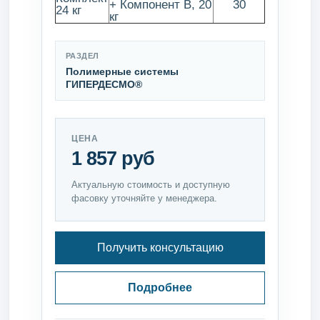
+ Компонент В, 20
30
24 кг
кг
РАЗДЕЛ
Полимерные системы
ГИПЕРДЕСМО®
ЦЕНА
1 857 руб
Актуальную стоимость и доступную
фасовку уточняйте у менеджера.
Получить консультацию
Подробнее