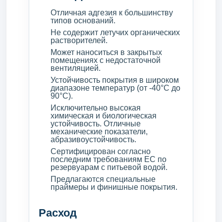
Отличная адгезия к большинству
типов оснований.
Не содержит летучих органических
растворителей.
Может наноситься в закрытых
помещениях с недостаточной
вентиляцией.
Устойчивость покрытия в широком
диапазоне температур (от -40°С до
90°С).
Исключительно высокая
химическая и биологическая
устойчивость. Отличные
механические показатели,
абразивоустойчивость.
Сертифицирован согласно
последним требованиям ЕС по
резервуарам с питьевой водой.
Предлагаются специальные
праймеры и финишные покрытия.
Расход