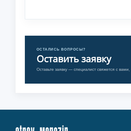
ОСТАЛИСЬ ВОПРОСЫ?
Оставить заявку
Оставьте заявку — специалист свяжется с вами,