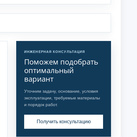
ИНЖЕНЕРНАЯ КОНСУЛЬТАЦИЯ
Поможем подобрать
оптимальный
вариант
Уточним задачу, основание, условия
эксплуатации, требуемые материалы
и порядок работ.
Получить консультацию