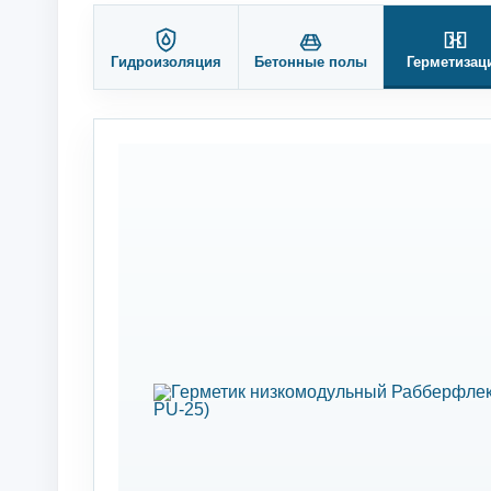
Гидроизоляция
Бетонные полы
Герметизац