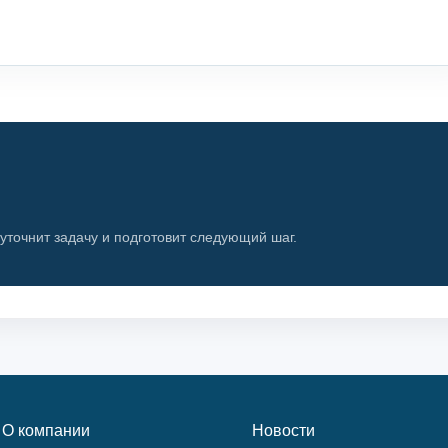
 уточнит задачу и подготовит следующий шаг.
О компании
Новости