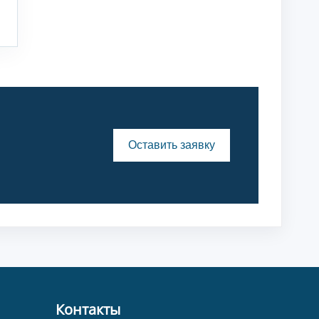
Оставить заявку
Контакты