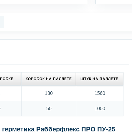
ОРОБКЕ
КОРОБОК НА ПАЛЛЕТЕ
ШТУК НА ПАЛЛЕТЕ
2
130
1560
0
50
1000
 герметика Рабберфлекс ПРО ПУ-25