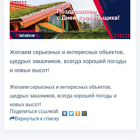
Желаем серьезных и интересных объектов,
щедрых заказчиков, всегда хорошей погоды
и новых высот!
Желаем серьезных и интересных объектов,
щедрых заказчиков, всегда хорошей погоды и
новых высот!
Поделиться ссылкой:
Вернуться к списку