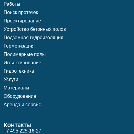
Работы
Поиск протечек
Проектирование
Уcтройство бетонных полов
Подземная гидроизоляция
Герметизация
Полимерные полы
Инъектирование
Гидротехника
Услуги
Материалы
Оборудование
Аренда и сервис
Контакты
+7 495 225-16-27