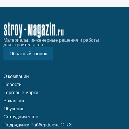
Материалы, инженерные решения и работы
для строительства.
Обратный звонок
О компании
Новости
Торговые марки
Вакансии
Обучение
Сотрудничество
Подрядчики Рабберфлекс ® RX