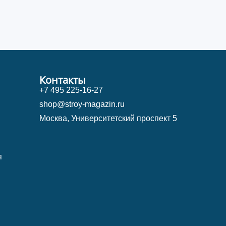
Контакты
+7 495 225-16-27
shop@stroy-magazin.ru
Москва, Университетский проспект 5
я