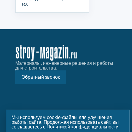
RX
Материалы, инженерные решения и работы
для строительства.
Обратный звонок
Мы используем cookie-файлы для улучшения
работы сайта. Продолжая использовать сайт, вы
соглашаетесь с
Политикой конфиденциальности
.