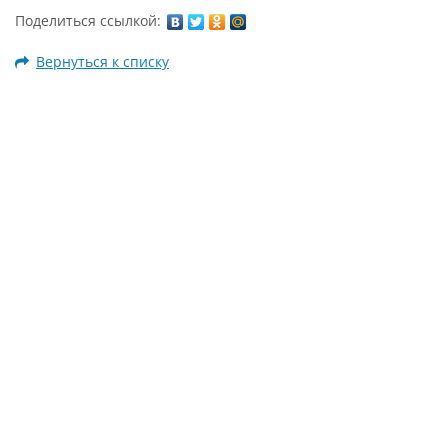
Поделиться ссылкой:
Вернуться к списку