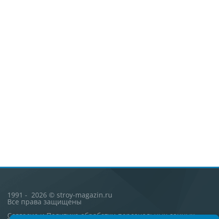
1991 - 2026 © stroy-magazin.ru
Все права защищены
Согласие
и
Политика обработки персональных данных