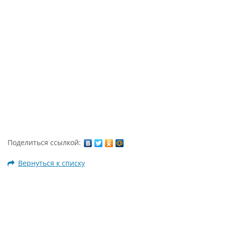
Поделиться ссылкой:
Вернуться к списку