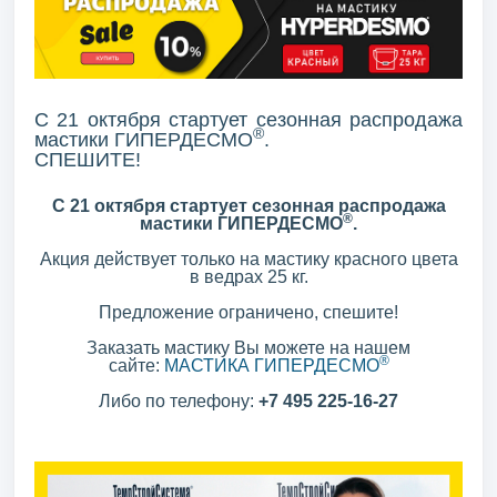
С 21 октября стартует сезонная распродажа
®
мастики ГИПЕРДЕСМО
.
СПЕШИТЕ!
С 21 октября стартует сезонная распродажа
®
мастики ГИПЕРДЕСМО
.
Акция действует только на мастику красного цвета
в ведрах 25 кг.
Предложение ограничено, спешите!
Заказать мастику Вы можете на нашем
®
сайте:
МАСТИКА ГИПЕРДЕСМО
Либо по телефону:
+7 495 225-16-27