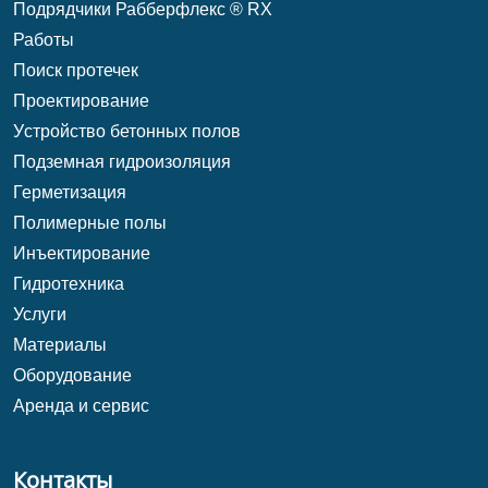
Подрядчики Рабберфлекс ® RX
Работы
Поиск протечек
Проектирование
Уcтройство бетонных полов
Подземная гидроизоляция
Герметизация
Полимерные полы
Инъектирование
Гидротехника
Услуги
Материалы
Оборудование
Аренда и сервис
Контакты