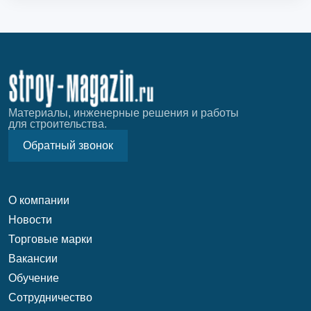
Материалы, инженерные решения и работы
для строительства.
Обратный звонок
О компании
Новости
Торговые марки
Вакансии
Обучение
Сотрудничество