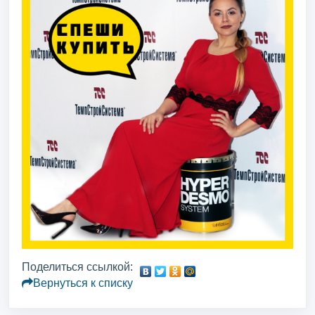
Поделиться ссылкой:
Вернуться к списку