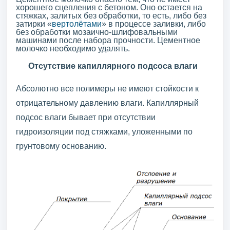
хорошего сцепления с бетоном. Оно остается на
стяжках, залитых без обработки, то есть, либо без
затирки «
вертолётами
» в процессе заливки, либо
без обработки мозаично-шлифовальными
машинами после набора прочности. Цементное
молочко необходимо удалять.
Отсутствие капиллярного подсоса влаги
Абсолютно все полимеры не имеют стойкости к
отрицательному давлению влаги. Капиллярный
подсос влаги бывает при отсутствии
гидроизоляции под стяжками, уложенными по
грунтовому основанию.