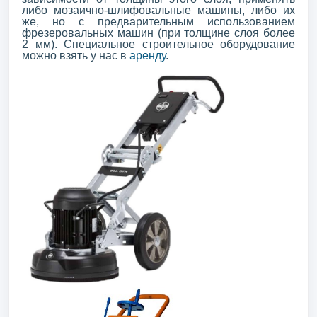
либо мозаично-шлифовальные машины, либо их
же, но с предварительным использованием
фрезеровальных машин (при толщине слоя более
2 мм). Специальное строительное оборудование
можно взять у нас в
аренду
.