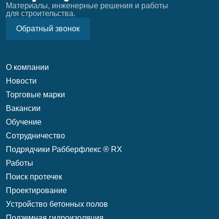
Материалы, инженерные решения и работы
для строительства.
Обратный звонок
О компании
Новости
Торговые марки
Вакансии
Обучение
Сотрудничество
Подрядчики Рабберфлекс ® RX
Работы
Поиск протечек
Проектирование
Уcтройство бетонных полов
Подземная гидроизоляция