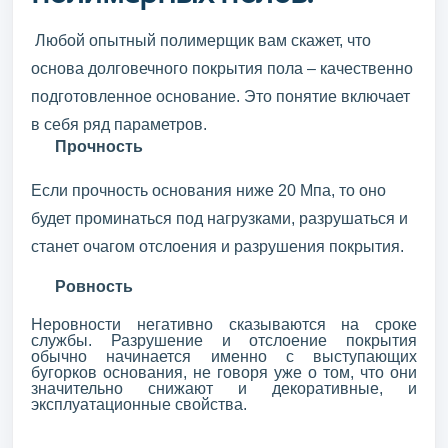
Любой опытный полимерщик вам скажет, что
основа долговечного покрытия пола – качественно
подготовленное основание. Это понятие включает
в себя ряд параметров.
Прочность
Если прочность основания ниже 20 Мпа, то оно
будет проминаться под нагрузками, разрушаться и
станет очагом отслоения и разрушения покрытия.
Ровность
Неровности негативно сказываются на сроке
службы. Разрушение и отслоение покрытия
обычно начинается именно с выступающих
бугорков основания, не говоря уже о том, что они
значительно снижают и декоративные, и
эксплуатационные свойства.