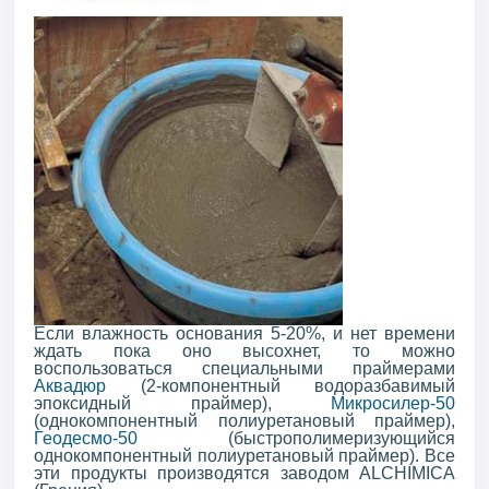
Если влажность основания 5-20%, и нет времени
ждать пока оно высохнет, то можно
воспользоваться специальными праймерами
Аквадюр
(2-компонентный водоразбавимый
эпоксидный праймер),
Микросилер-50
(однокомпонентный полиуретановый праймер),
Геодесмо-50
(быстрополимеризующийся
однокомпонентный полиуретановый праймер). Все
эти продукты производятся заводом ALCHIMICA