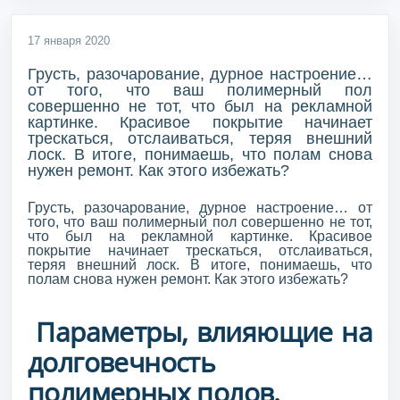
17 января 2020
Грусть, разочарование, дурное настроение…
от того, что ваш полимерный пол
совершенно не тот, что был на рекламной
картинке. Красивое покрытие начинает
трескаться, отслаиваться, теряя внешний
лоск. В итоге, понимаешь, что полам снова
нужен ремонт. Как этого избежать?
Грусть, разочарование, дурное настроение… от
того, что ваш полимерный пол совершенно не тот,
что был на рекламной картинке. Красивое
покрытие начинает трескаться, отслаиваться,
теряя внешний лоск. В итоге, понимаешь, что
полам снова нужен ремонт. Как этого избежать?
Параметры, влияющие на
долговечность
полимерных полов.