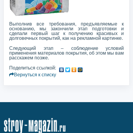
Выполнив все требования, предъявляемые к
основанию, мы закончили этап подготовки и
сделали первый шаг к получению красивых и
долговечных покрытий, как на рекламной картинке.
Следующий этап – соблюдение условий
применения материалов покрытия, об этом мы вам
расскажем позже.
Поделиться ссылкой:
Вернуться к списку