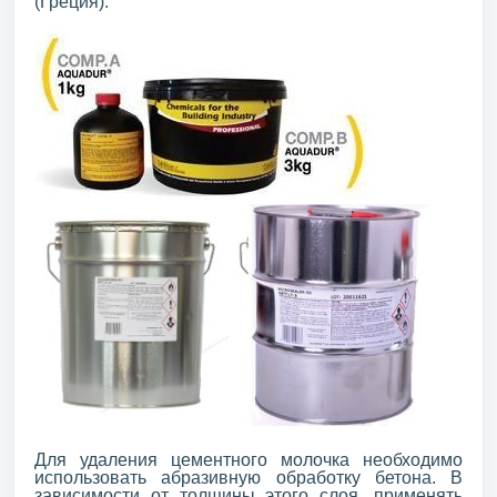
(Греция).
Для удаления цементного молочка необходимо
использовать абразивную обработку бетона. В
зависимости от толщины этого слоя, применять