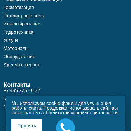
Герметизация
Полимерные полы
Инъектирование
Гидротехника
Услуги
Материалы
Оборудование
Аренда и сервис
Контакты
+7 495 225-16-27
shop@stroy-magazin.ru
Мы используем cookie-файлы для улучшения
Москва, Университетский проспект 5
работы сайта. Продолжая использовать сайт, вы
соглашаетесь с
Политикой конфиденциальности
.
Принять