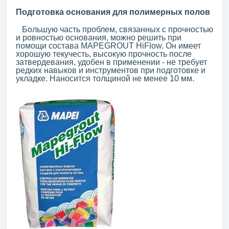
Подготовка основания для полимерных полов
Большую часть проблем, связанных с прочностью
и ровностью основания, можно решить при
помощи состава MAPEGROUT HiFlow. Он имеет
хорошую текучесть, высокую прочность после
затвердевания, удобен в применении - не требует
редких навыков и инструментов при подготовке и
укладке. Наносится толщиной не менее 10 мм.