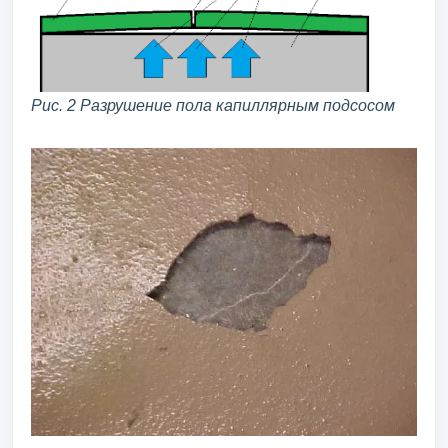
Рис. 2 Разрушение пола капиллярным подсосом