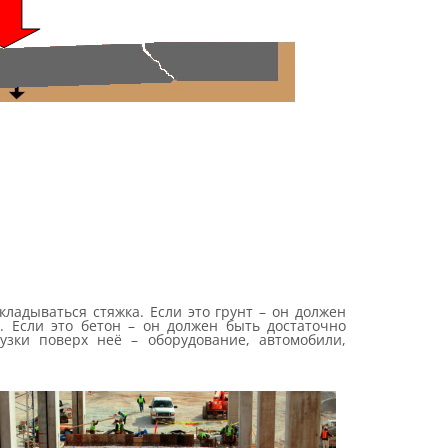
кладываться стяжка. Если это грунт – он должен
. Если это бетон – он должен быть достаточно
узки поверх неё – оборудование, автомобили,