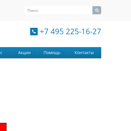
+7 495 225-16-27
с
Акции
Помощь
Контакты