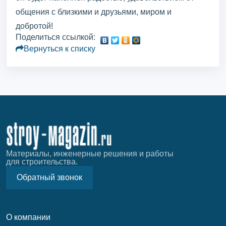
общения с близкими и друзьями, миром и
добротой!
Поделиться ссылкой:
Вернуться к списку
Материалы, инженерные решения и работы
для строительства.
Обратный звонок
О компании