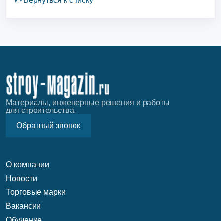
Вернуться к списку
Материалы, инженерные решения и работы
для строительства.
Обратный звонок
О компании
Новости
Торговые марки
Вакансии
Обучение