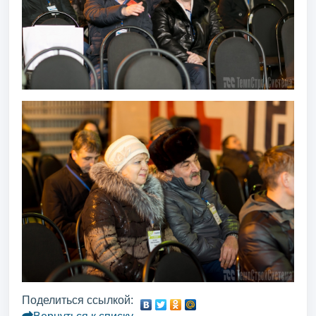
Поделиться ссылкой: