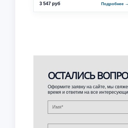
3 547 руб
Подробнее
ОСТАЛИСЬ ВОПРО
Оформите заявку на сайте, мы свяж
время и ответим на все интересующ