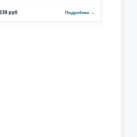
239 руб
Подробнее
→