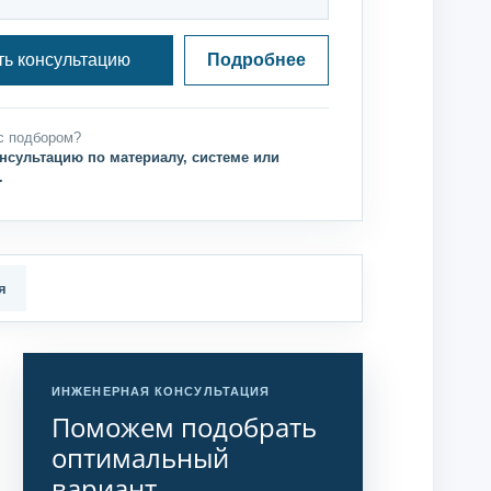
ть консультацию
Подробнее
с подбором?
нсультацию по материалу, системе или
.
я
ИНЖЕНЕРНАЯ КОНСУЛЬТАЦИЯ
Поможем подобрать
оптимальный
вариант