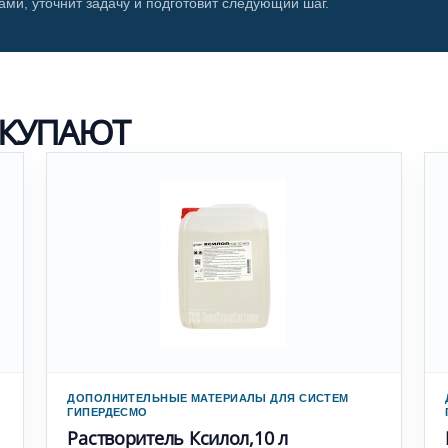
ами, уточнит задачу и подготовит следующий шаг.
ОКУПАЮТ
ДОПОЛНИТЕЛЬНЫЕ МАТЕРИАЛЫ ДЛЯ СИСТЕМ
ГИПЕРДЕСМО
Растворитель Ксилол,10 л