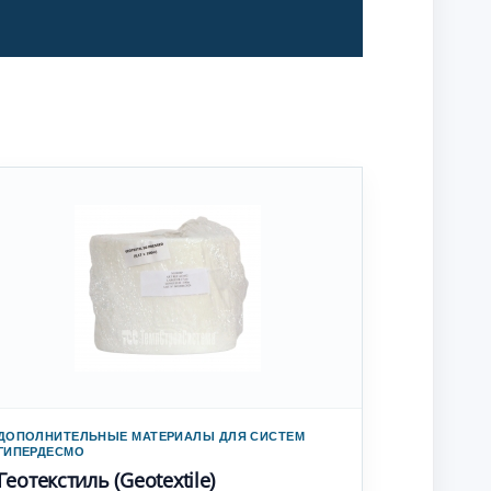
ДОПОЛНИТЕЛЬНЫЕ МАТЕРИАЛЫ ДЛЯ СИСТЕМ
ГИПЕРДЕСМО
Геотекстиль (Geotextile)