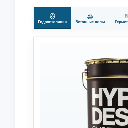
Гидроизоляция
Бетонные полы
Гермет