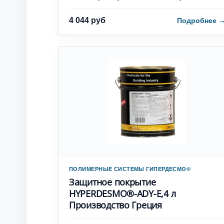
4 044 руб
Подробнее
ПОЛИМЕРНЫЕ СИСТЕМЫ ГИПЕРДЕСМО®
Защитное покрытие
HYPERDESMO®-ADY-E,4 л
Производство Греция