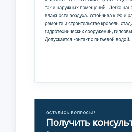
так и наружных помещений. Легко нан
влажности воздуха. Устойчива к УФ и 
ремонте и строительстве кровель, стад
гидротехнических сооружений, гипсовы
Допускается контакт с питьевой водой.
ОСТАЛИСЬ ВОПРОСЫ?
Получить консуль