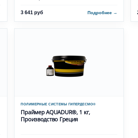
3 641 руб
→
Подробнее
→
ПОЛИМЕРНЫЕ СИСТЕМЫ ГИПЕРДЕСМО®
Праймер AQUADUR®, 1 кг,
Производство Греция