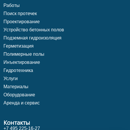
Работы
Поиск протечек
Проектирование
Уcтройство бетонных полов
Подземная гидроизоляция
Герметизация
Полимерные полы
Инъектирование
Гидротехника
Услуги
Материалы
Оборудование
Аренда и сервис
Контакты
+7 495 225-16-27