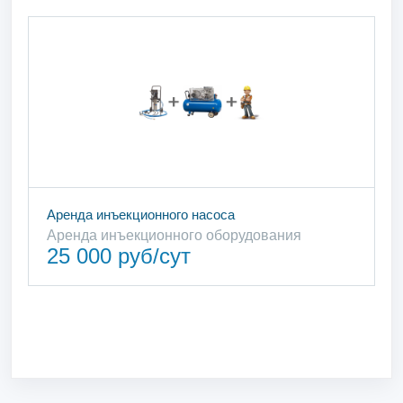
Аренда инъекционного насоса
Аренда инъекционного оборудования
25 000 руб/сут