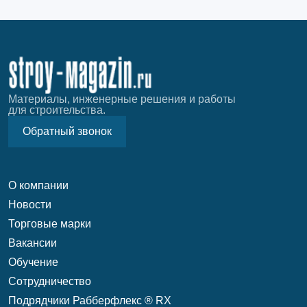
Материалы, инженерные решения и работы
для строительства.
Обратный звонок
О компании
Новости
Торговые марки
Вакансии
Обучение
Сотрудничество
Подрядчики Рабберфлекс ® RX