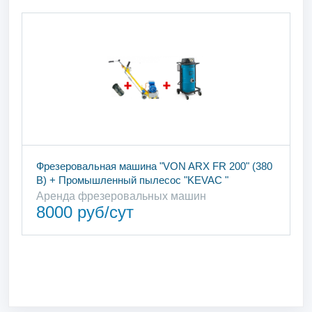
Фрезеровальная машина "VON ARX FR 200" (380
В) + Промышленный пылесос "KEVAC "
Аренда фрезеровальных машин
8000 руб/сут