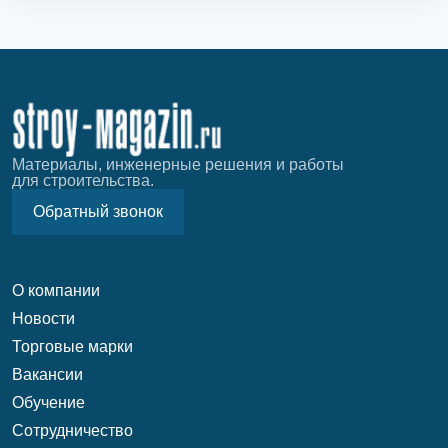
Материалы, инженерные решения и работы
для строительства.
Обратный звонок
О компании
Новости
Торговые марки
Вакансии
Обучение
Сотрудничество