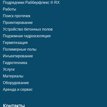
Подрядчики Рабберфлекс ® RX
Работы
Поиск протечек
Проектирование
Уcтройство бетонных полов
Подземная гидроизоляция
Герметизация
Полимерные полы
Инъектирование
Гидротехника
Услуги
Материалы
Оборудование
Аренда и сервис
Контакты