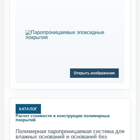
Открыть изображение
КАТАЛОГ
Расчет стоимости и конструкции полимерных
покрытий
Полимерная паропроницаемая система для
влажных оснований и оснований без