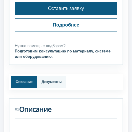
Оставить заявку
Подробнее
Нужна помощь с подбором?
Подготовим консультацию по материалу, системе
или оборудованию.
Описание
Документы
Описание
01