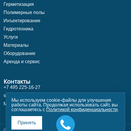
Герметизация
Полимерные полы
Инъектирование
Гидротехника
Услуги
Материалы
Оборудование
Аренда и сервис
Контакты
+7 495 225-16-27
shop@stroy-magazin.ru
Мы используем cookie-файлы для улучшения
Москва, Университетский проспект 5
работы сайта. Продолжая использовать сайт, вы
соглашаетесь с
Политикой конфиденциальности
.
Принять
© 1991–2026 ТемпСтройСистема