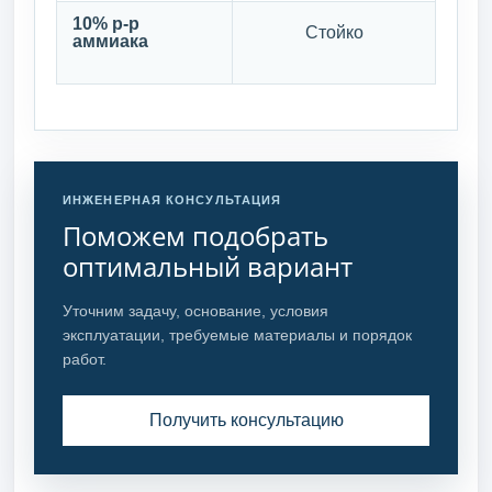
10% р-р
Стойко
аммиака
ИНЖЕНЕРНАЯ КОНСУЛЬТАЦИЯ
Поможем подобрать
оптимальный вариант
Уточним задачу, основание, условия
эксплуатации, требуемые материалы и порядок
работ.
Получить консультацию