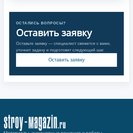
ОСТАЛИСЬ ВОПРОСЫ?
Оставить заявку
Оставьте заявку — специалист свяжется с вами,
уточнит задачу и подготовит следующий шаг.
Оставить заявку