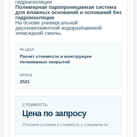
гидроизоляции
Полимерная паропроницаемая система
для влажных оснований и оснований без
гидроизоляции
На основе универсальной
двухкомпонентной водоразбавимой
эпоксидной смолы.
РАЗДЕЛ
Расчет стоимости и конструкции
полимерных покрытий
БРЕНД
2521
СТОИМОСТЬ
Цена по запросу
Уточните условия и стоимость у специалиста.