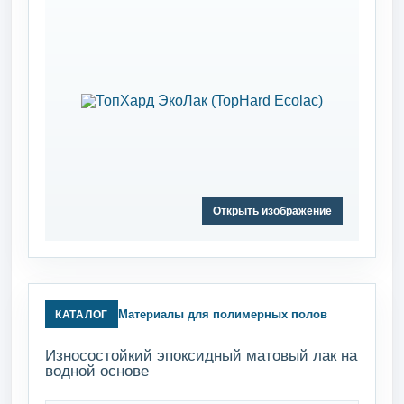
Открыть изображение
Материалы для полимерных полов
КАТАЛОГ
Износостойкий эпоксидный матовый лак на
водной основе