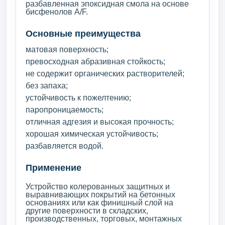
разбавленная эпоксидная смола на основе
бисфенолов A/F.
Основные преимущества
матовая поверхность;
превосходная абразивная стойкость;
не содержит органических растворителей;
без запаха;
устойчивость к пожелтению;
паропроницаемость;
отличная адгезия и высокая прочность;
хорошая химическая устойчивость;
разбавляется водой.
Применение
Устройство колерованных защитных и
выравнивающих покрытий на бетонных
основаниях или как финишный слой на
другие поверхности в складских,
производственных, торговых, монтажных