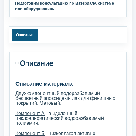
Подготовим консультацию по материалу, системе
или оборудованию.
Описание
Описание
01
Описание материала
Двухкомпонентный водоразбавимый
бесцветный эпоксидный лак для финишных
покрытий. Матовый.
Компонент А
- выделенный
циклоалифатический водоразбавимый
полиамин.
Компонент Б
- низковязкая активно