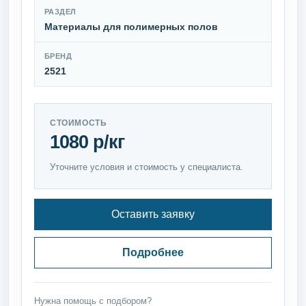
РАЗДЕЛ
Материалы для полимерных полов
БРЕНД
2521
СТОИМОСТЬ
1080 р/кг
Уточните условия и стоимость у специалиста.
Оставить заявку
Подробнее
Нужна помощь с подбором?