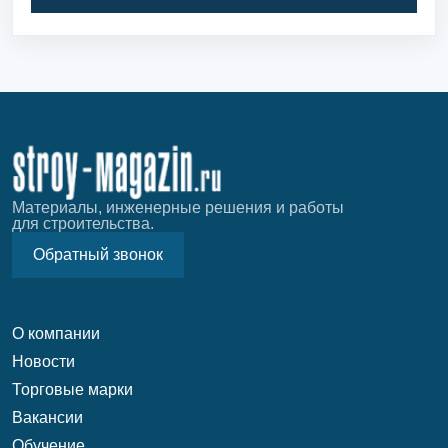
Материалы, инженерные решения и работы
для строительства.
Обратный звонок
О компании
Новости
Торговые марки
Вакансии
Обучение