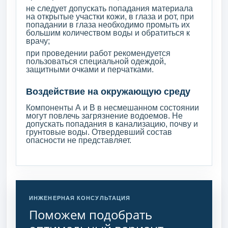
не следует допускать попадания материала
на открытые участки кожи, в глаза и рот, при
попадании в глаза необходимо промыть их
большим количеством воды и обратиться к
врачу;
при проведении работ рекомендуется
пользоваться специальной одеждой,
защитными очками и перчатками.
Воздействие на окружающую среду
Компоненты А и В в несмешанном состоянии
могут повлечь загрязнение водоемов. Не
допускать попадания в канализацию, почву и
грунтовые воды. Отвердевший состав
опасности не представляет.
ИНЖЕНЕРНАЯ КОНСУЛЬТАЦИЯ
Поможем подобрать