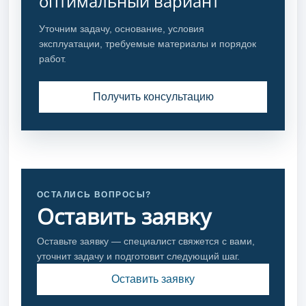
оптимальный вариант
Уточним задачу, основание, условия
эксплуатации, требуемые материалы и порядок
работ.
Получить консультацию
ОСТАЛИСЬ ВОПРОСЫ?
Оставить заявку
Оставьте заявку — специалист свяжется с вами,
уточнит задачу и подготовит следующий шаг.
Оставить заявку