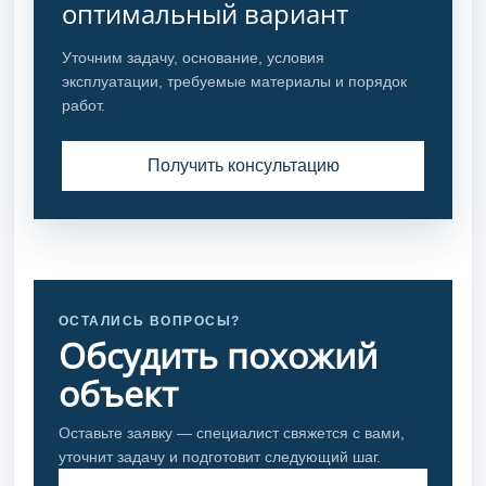
оптимальный вариант
Уточним задачу, основание, условия
эксплуатации, требуемые материалы и порядок
работ.
Получить консультацию
ОСТАЛИСЬ ВОПРОСЫ?
Обсудить похожий
объект
Оставьте заявку — специалист свяжется с вами,
уточнит задачу и подготовит следующий шаг.