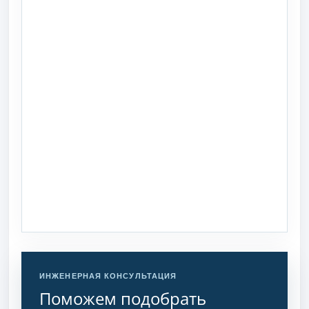
ИНЖЕНЕРНАЯ КОНСУЛЬТАЦИЯ
Поможем подобрать