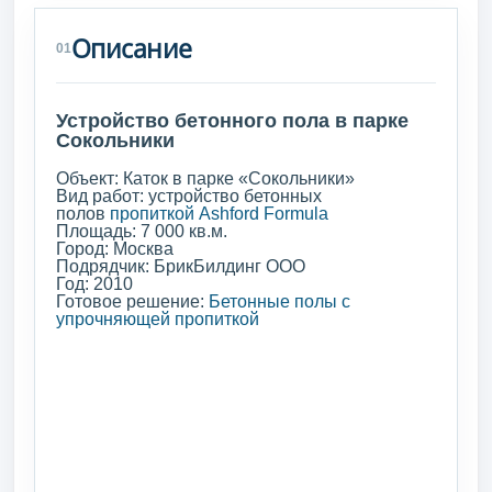
Описание
01
Устройство бетонного пола в парке
Сокольники
Объект: Каток в парке «Сокольники»
Вид работ: устройство бетонных
полов
пропиткой Ashford Formula
Площадь: 7 000 кв.м.
Город: Москва
Подрядчик: БрикБилдинг ООО
Год: 2010
Готовое решение:
Бетонные полы с
упрочняющей пропиткой