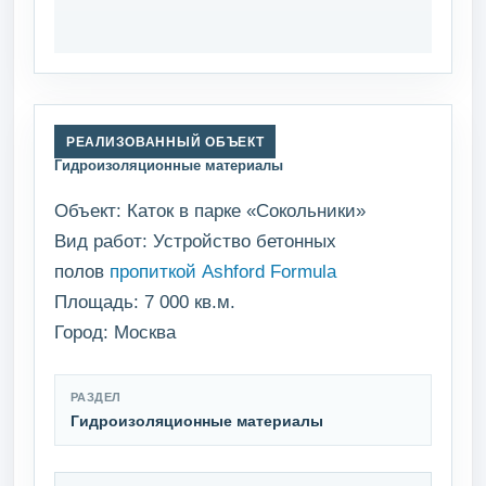
РЕАЛИЗОВАННЫЙ ОБЪЕКТ
Гидроизоляционные материалы
Объект: Каток в парке «Сокольники»
Вид работ: Устройство бетонных
полов
пропиткой Ashford Formula
Площадь: 7 000 кв.м.
Город: Москва
РАЗДЕЛ
Гидроизоляционные материалы