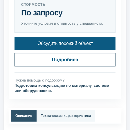
СТОИМОСТЬ
По запросу
Уточните условия и стоимость у специалиста.
Обсудить похожий объект
Подробнее
Нужна помощь с подбором?
Подготовим консультацию по материалу, системе
или оборудованию.
Описание
Технические характеристики