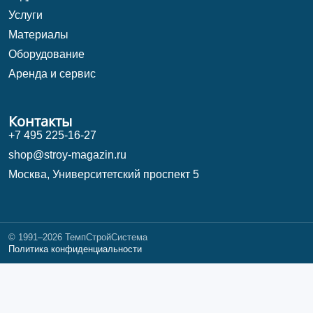
Услуги
Материалы
Оборудование
Аренда и сервис
Контакты
+7 495 225-16-27
shop@stroy-magazin.ru
Москва, Университетский проспект 5
© 1991–2026 ТемпСтройСистема
Политика конфиденциальности